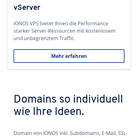
vServer
IONOS VPS bietet Ihnen die Performance
starker Server-Ressourcen mit kostenlosem
und unbegrenztem Traffic.
Mehr erfahren
Domains so individuell
wie Ihre Ideen.
Domain von IONOS inkl. Subdomains, E-Mail, SSL-