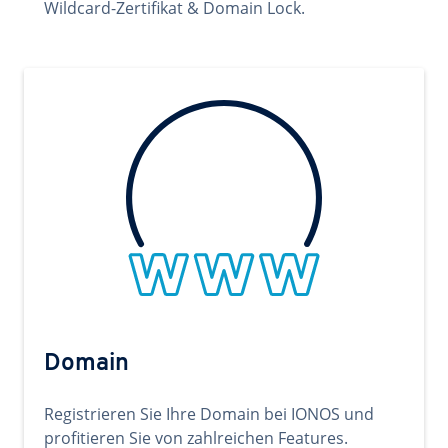
Wildcard-Zertifikat & Domain Lock.
Domain
Registrieren Sie Ihre Domain bei IONOS und
profitieren Sie von zahlreichen Features.