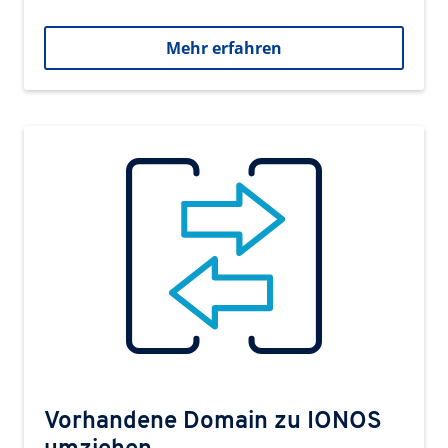
Mehr erfahren
Vorhandene Domain zu IONOS