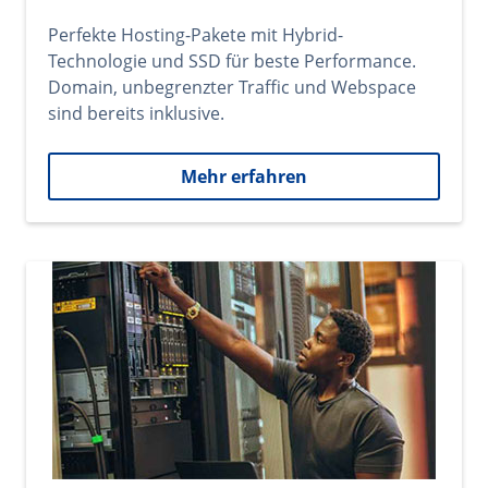
Perfekte Hosting-Pakete mit Hybrid-
Technologie und SSD für beste Performance.
Domain, unbegrenzter Traffic und Webspace
sind bereits inklusive.
Mehr erfahren