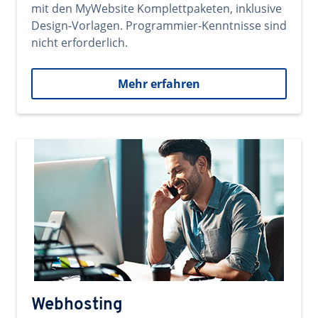
mit den MyWebsite Komplettpaketen, inklusive
Design-Vorlagen. Programmier-Kenntnisse sind
nicht erforderlich.
Mehr erfahren
Webhosting