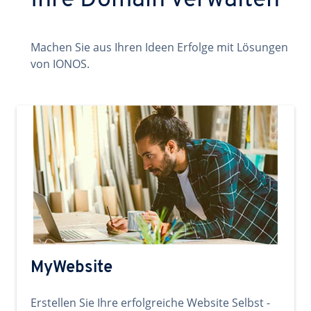
Ihre Domain verwalten
Machen Sie aus Ihren Ideen Erfolge mit Lösungen
von IONOS.
MyWebsite
Erstellen Sie Ihre erfolgreiche Website Selbst -